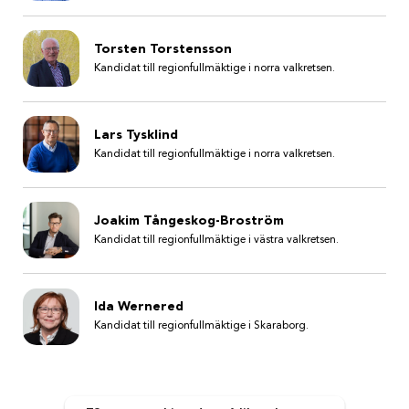
Torsten Torstensson
Kandidat till regionfullmäktige i norra valkretsen.
Lars Tysklind
Kandidat till regionfullmäktige i norra valkretsen.
Joakim Tångeskog-Broström
Kandidat till regionfullmäktige i västra valkretsen.
Ida Wernered
Kandidat till regionfullmäktige i Skaraborg.