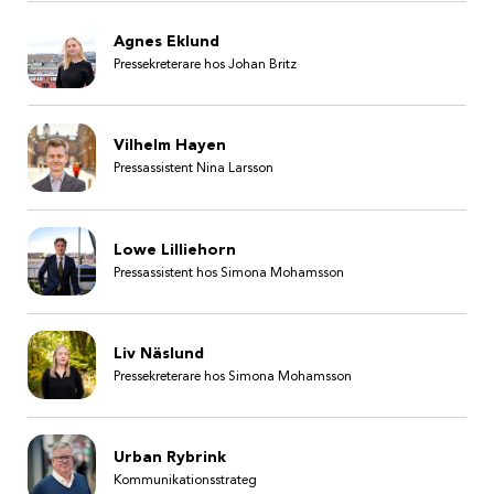
Agnes Eklund
Pressekreterare hos Johan Britz
Vilhelm Hayen
Pressassistent Nina Larsson
Lowe Lilliehorn
Pressassistent hos Simona Mohamsson
Liv Näslund
Pressekreterare hos Simona Mohamsson
Urban Rybrink
Kommunikationsstrateg