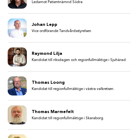
Ledamot Patientnämnd Södra
Johan Lepp
Vice ordförande Tandvårdsstyrelsen
Raymond Lilja
Kandidat till riksdagen och regionfullmäktige i Sjuhärad.
Thomas Loong
Kandidat till regionfullmäktige i västra valkretsen.
Thomas Marmefelt
Kandidat till regionfullmäktige i Skaraborg.