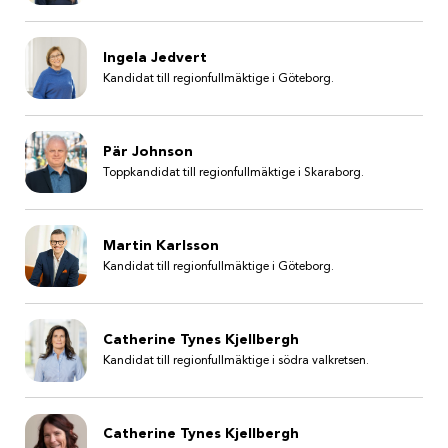
Ingela Jedvert
Kandidat till regionfullmäktige i Göteborg.
Pär Johnson
Toppkandidat till regionfullmäktige i Skaraborg.
Martin Karlsson
Kandidat till regionfullmäktige i Göteborg.
Catherine Tynes Kjellbergh
Kandidat till regionfullmäktige i södra valkretsen.
Catherine Tynes Kjellbergh