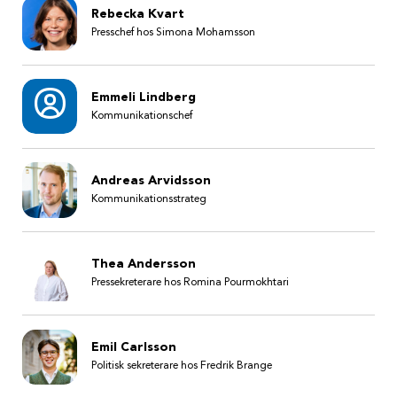
Rebecka Kvart
Presschef hos Simona Mohamsson
Emmeli Lindberg
Kommunikationschef
Andreas Arvidsson
Kommunikationsstrateg
Thea Andersson
Pressekreterare hos Romina Pourmokhtari
Emil Carlsson
Politisk sekreterare hos Fredrik Brange