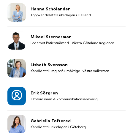
Hanna Schölander
Toppkandidat till riksdagen i Halland.
Mikael Sternermar
Ledamot Patientnämnd - Västra Götalandsregionen
Lisbeth Svensson
Kandidat till regionfullmäktige i västra valkretsen.
Erik Sörgren
Ombudsman & kommunikationsansvarig
Gabriella Toftered
Kandidat till riksdagen i Göteborg