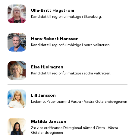
Ulla-Britt Hagström
Kandidat till regionfullmäktige i Skaraborg.
Hans-Robert Hansson
Kandidat till regionfullmäktige i norra valkretsen.
Elsa Hjelmgren
Kandidat till regionfullmäktige i södra valkretsen.
Lill Jansson
Ledamot Patientnämnd Västra - Västra Götalandsregionen
Matilda Jansson
2:e vice ordförande Delregional nämnd Östra - Västra
Götalandsregionen