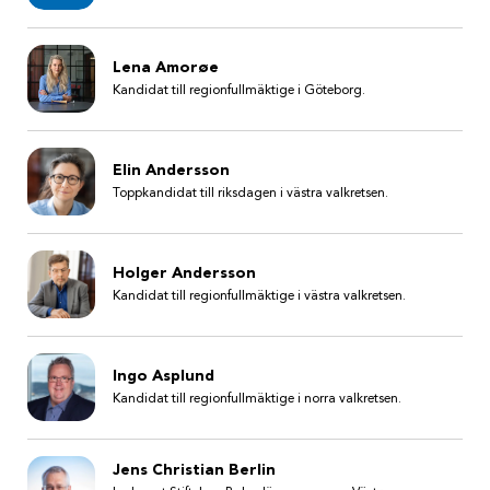
Lena Amorøe
Kandidat till regionfullmäktige i Göteborg.
Elin Andersson
Toppkandidat till riksdagen i västra valkretsen.
Holger Andersson
Kandidat till regionfullmäktige i västra valkretsen.
Ingo Asplund
Kandidat till regionfullmäktige i norra valkretsen.
Jens Christian Berlin