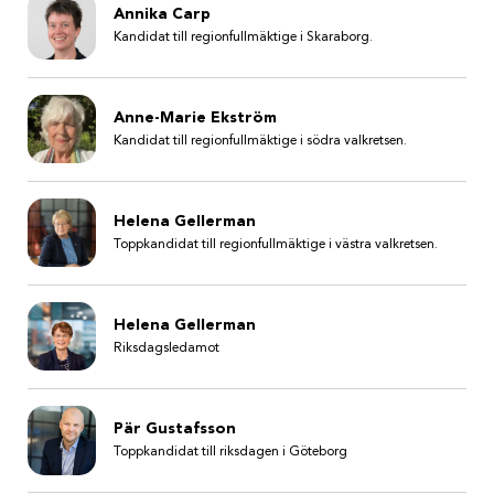
Annika Carp
Kandidat till regionfullmäktige i Skaraborg.
Anne-Marie Ekström
Kandidat till regionfullmäktige i södra valkretsen.
Helena Gellerman
Toppkandidat till regionfullmäktige i västra valkretsen.
Helena Gellerman
Riksdagsledamot
Pär Gustafsson
Toppkandidat till riksdagen i Göteborg