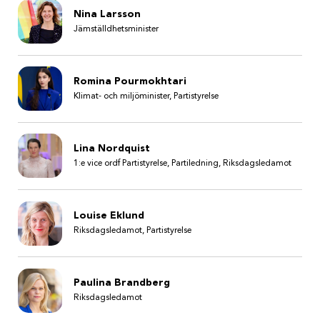
Nina Larsson
Jämställdhetsminister
Romina Pourmokhtari
Klimat- och miljöminister, Partistyrelse
Lina Nordquist
1:e vice ordf Partistyrelse, Partiledning, Riksdagsledamot
Louise Eklund
Riksdagsledamot, Partistyrelse
Paulina Brandberg
Riksdagsledamot