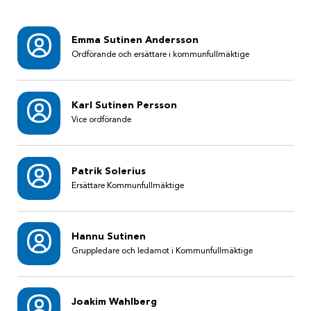
Emma Sutinen Andersson
Ordförande och ersättare i kommunfullmäktige
Karl Sutinen Persson
Vice ordförande
Patrik Solerius
Ersättare Kommunfullmäktige
Hannu Sutinen
Gruppledare och ledamot i Kommunfullmäktige
Joakim Wahlberg