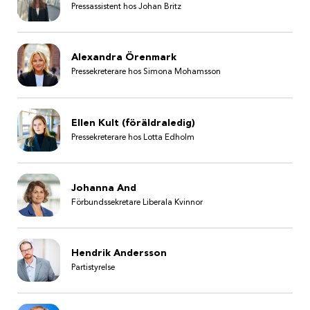
Pressassistent hos Johan Britz
Alexandra Örenmark
Pressekreterare hos Simona Mohamsson
Ellen Kult (föräldraledig)
Pressekreterare hos Lotta Edholm
Johanna And
Förbundssekretare Liberala Kvinnor
Hendrik Andersson
Partistyrelse